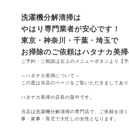
洗濯機分解清掃は
やはり専門業者が安心です！
東京・神奈川・千葉・埼玉で
お掃除のご依頼はハタナカ美掃
ご予約・ご相談は左上のメニューボタンより【予
～ハタナカ美掃について～
この度は当店のページをご覧いただきましてあり
ハタナカ美掃の店長の畠中です。
当店は洗濯機分解清掃の専門店で、ご依頼を頂く
事・家事・育児で大忙しの女性となります。