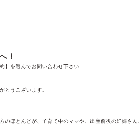
へ！
約】を選んでお問い合わせ下さい
がとうございます。
方のほとんどが、子育て中のママや、出産前後の妊婦さん