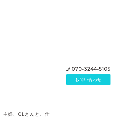
070-3244-5105
お問い合わせ
、主婦、OLさんと、仕