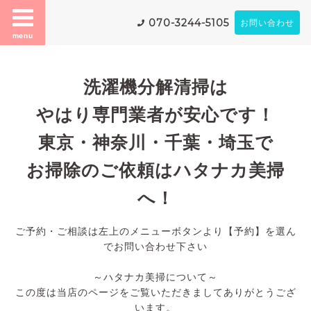
070-3244-5105
お問い合わせ
menu
洗濯機分解清掃は
やはり専門業者が安心です！
東京・神奈川・千葉・埼玉で
お掃除のご依頼はハタナカ美掃
へ！
ご予約・ご相談は左上のメニューボタンより【予約】を選ん
でお問い合わせ下さい
～ハタナカ美掃について～
この度は当店のページをご覧いただきましてありがとうござ
います。