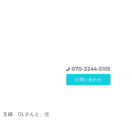
070-3244-5105
お問い合わせ
、主婦、OLさんと、仕