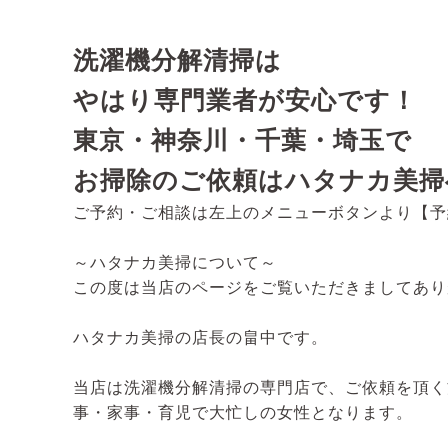
洗濯機分解清掃は
やはり専門業者が安心です！
東京・神奈川・千葉・埼玉で
お掃除のご依頼はハタナカ美掃
ご予約・ご相談は左上のメニューボタンより【予
～ハタナカ美掃について～
この度は当店のページをご覧いただきましてあり
ハタナカ美掃の店長の畠中です。
当店は洗濯機分解清掃の専門店で、ご依頼を頂く
事・家事・育児で大忙しの女性となります。