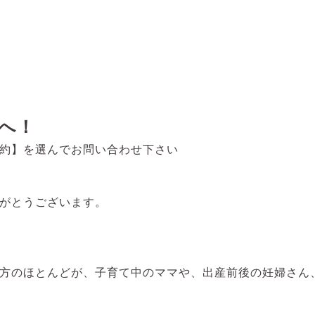
へ！
約】を選んでお問い合わせ下さい
がとうございます。
方のほとんどが、子育て中のママや、出産前後の妊婦さん