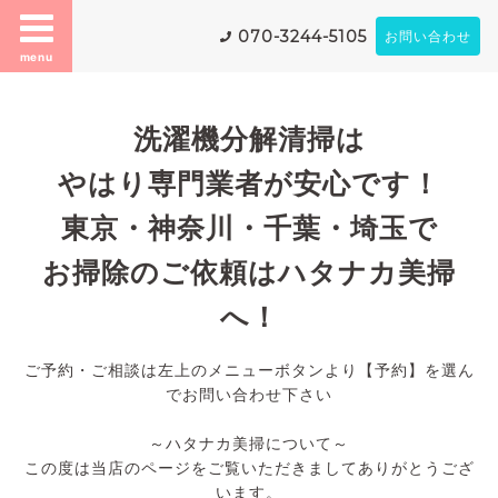
070-3244-5105
お問い合わせ
menu
洗濯機分解清掃は
やはり専門業者が安心です！
東京・神奈川・千葉・埼玉で
お掃除のご依頼はハタナカ美掃
へ！
ご予約・ご相談は左上のメニューボタンより【予約】を選ん
でお問い合わせ下さい
～ハタナカ美掃について～
この度は当店のページをご覧いただきましてありがとうござ
います。