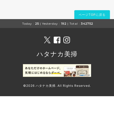
ページTOPに戻る
Today :
25
| Yesterday :
192
| Total :
342752
ハタナカ美掃
©2026
ハタナカ美掃
. All Rights Reserved.