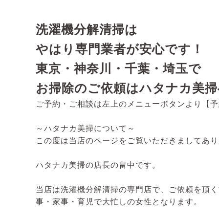
洗濯機分解清掃は
やはり専門業者が安心です！
東京・神奈川・千葉・埼玉で
お掃除のご依頼はハタナカ美掃
ご予約・ご相談は左上のメニューボタンより【予
～ハタナカ美掃について～
この度は当店のページをご覧いただきましてあり
ハタナカ美掃の店長の畠中です。
当店は洗濯機分解清掃の専門店で、ご依頼を頂く
事・家事・育児で大忙しの女性となります。