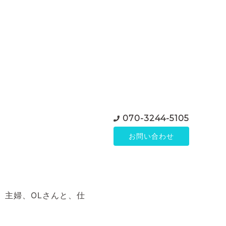
070-3244-5105
お問い合わせ
、主婦、OLさんと、仕