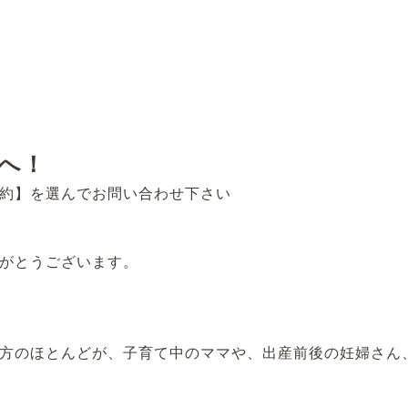
へ！
約】を選んでお問い合わせ下さい
がとうございます。
方のほとんどが、子育て中のママや、出産前後の妊婦さん