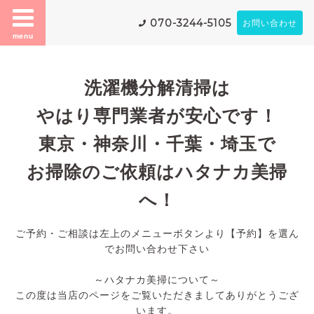
070-3244-5105
お問い合わせ
menu
洗濯機分解清掃は
やはり専門業者が安心です！
東京・神奈川・千葉・埼玉で
お掃除のご依頼はハタナカ美掃
へ！
ご予約・ご相談は左上のメニューボタンより【予約】を選ん
でお問い合わせ下さい
～ハタナカ美掃について～
この度は当店のページをご覧いただきましてありがとうござ
います。