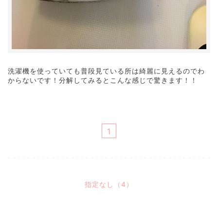
洗濯機を使っていても普段見ている所は綺麗に見えるのでわ
からないです！分解してみるとこんな感じで驚きます！！
1
指定なし（4）