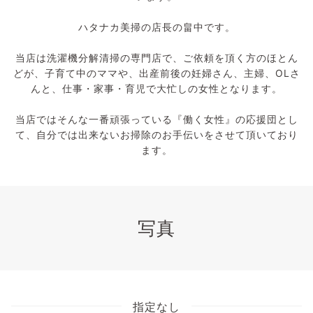
ハタナカ美掃の店長の畠中です。
当店は洗濯機分解清掃の専門店で、ご依頼を頂く方のほとん
どが、子育て中のママや、出産前後の妊婦さん、主婦、OLさ
んと、仕事・家事・育児で大忙しの女性となります。
当店ではそんな一番頑張っている『働く女性』の応援団とし
て、自分では出来ないお掃除のお手伝いをさせて頂いており
ます。
写真
指定なし