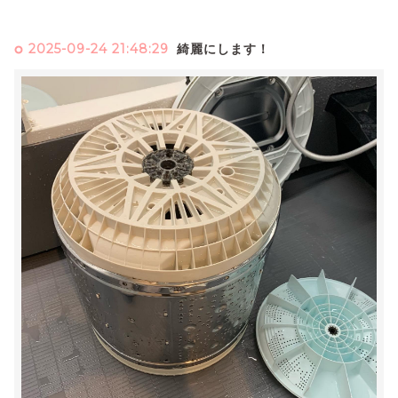
2025-09-24 21:48:29
綺麗にします！