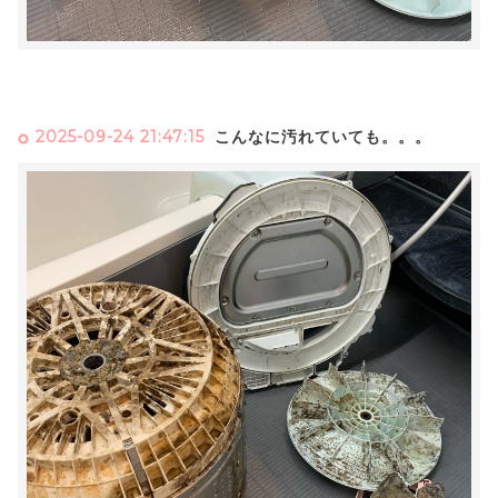
2025-09-24 21:47:15
こんなに汚れていても。。。