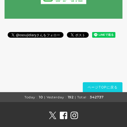
ページTOPに戻る
Today :
10
| Yesterday :
192
| Total :
342737